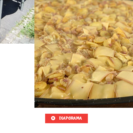
DIAPORAMA